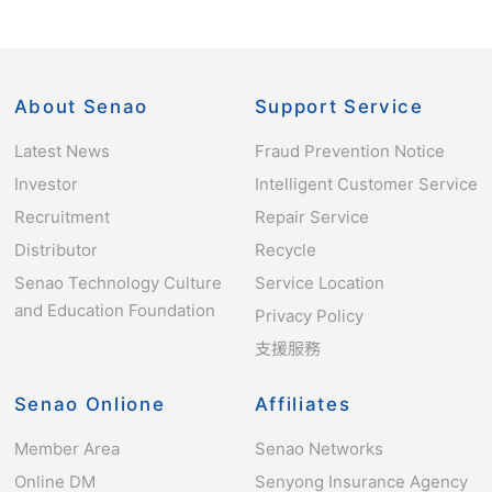
About Senao
Support Service
Latest News
Fraud Prevention Notice
Investor
Intelligent Customer Service
Recruitment
Repair Service
Distributor
Recycle
Senao Technology Culture
Service Location
and Education Foundation
Privacy Policy
支援服務
Senao Onlione
Affiliates
Member Area
Senao Networks
Online DM
Senyong Insurance Agency