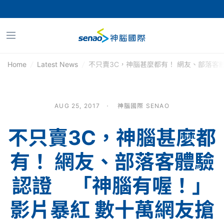
Home
/
Latest News
/
不只賣3C，神腦甚麼都有！ 網友、部落客
AUG 25, 2017
神腦國際 SENAO
不只賣3C，神腦甚麼都
有！ 網友、部落客體驗
認證 「神腦有喔！」
影片暴紅 數十萬網友搶