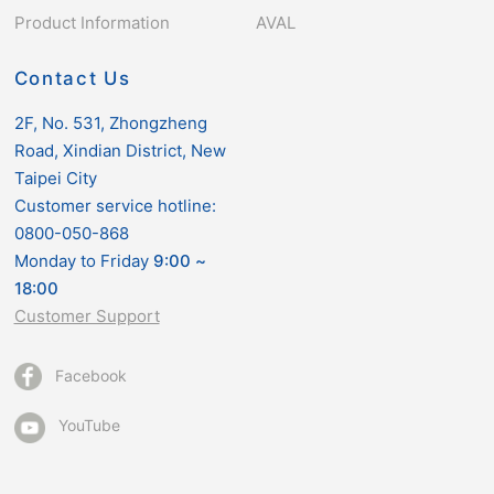
Product Information
AVAL
Contact Us
2F, No. 531, Zhongzheng
Road, Xindian District, New
Taipei City
Customer service hotline:
0800-050-868
Monday to Friday
9:00
~
18:00
Customer Support
Facebook
YouTube