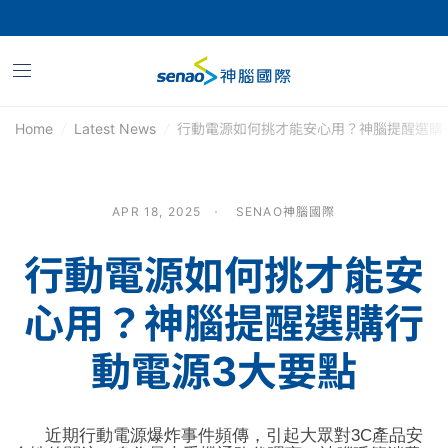
Home
/
Latest News
/
行動電源如何挑才能安心用？神腦提醒選購
APR 18, 2025
SENAO神腦國際
行動電源如何挑才能安
心用？神腦提醒選購行
動電源3大要點
近期行動電源爆炸事件頻傳，引起大眾對
3C
產品安