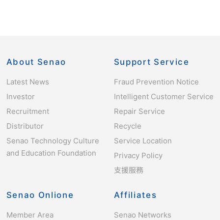
About Senao
Support Service
Latest News
Fraud Prevention Notice
Investor
Intelligent Customer Service
Recruitment
Repair Service
Distributor
Recycle
Senao Technology Culture
Service Location
and Education Foundation
Privacy Policy
支援服務
Senao Onlione
Affiliates
Member Area
Senao Networks